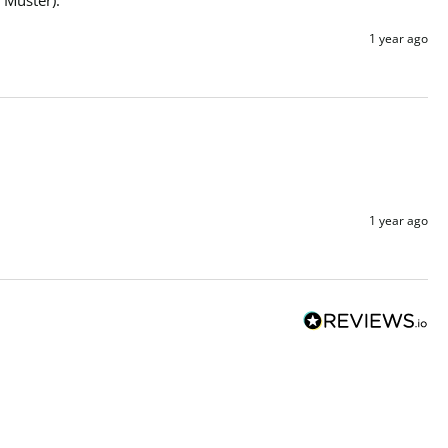
1 year ago
1 year ago