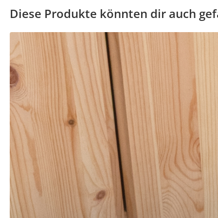
Diese Produkte könnten dir auch gef