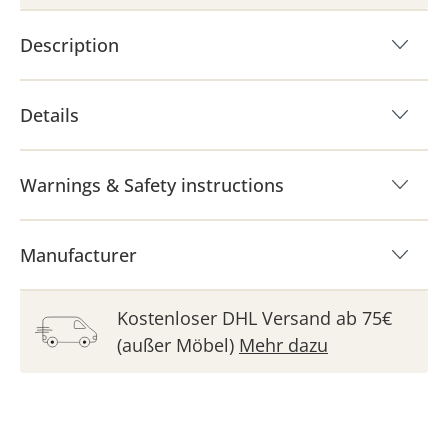
Description
Details
Warnings & Safety instructions
Manufacturer
Kostenloser DHL Versand ab 75€
(außer Möbel)
Mehr dazu