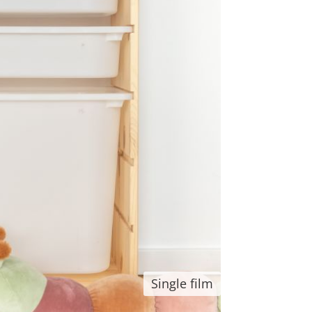
Single film