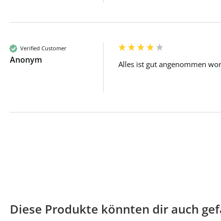
Verified Customer
Anonym
Alles ist gut angenommen wo
Diese Produkte könnten dir auch gef