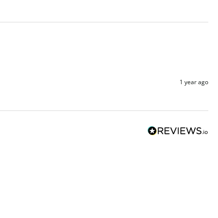
1 year ago