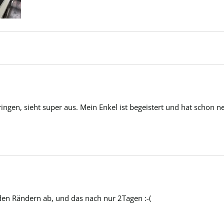
ingen, sieht super aus. Mein Enkel ist begeistert und hat schon n
 den Rändern ab, und das nach nur 2Tagen :-(