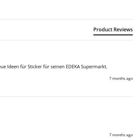
Product Reviews
eue Ideen für Sticker für seinen EDEKA Supermarkt. 
7 months ago
7 months ago