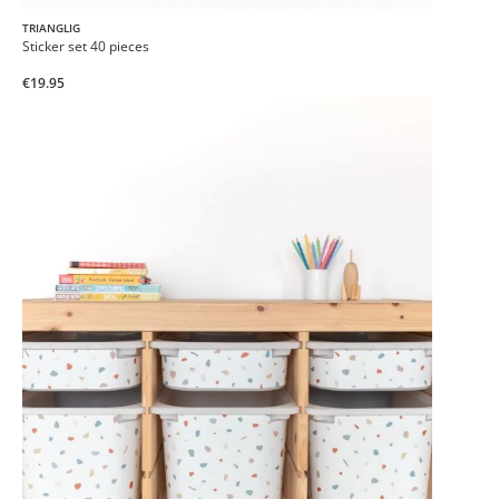
TRIANGLIG
Sticker set 40 pieces
€19.95