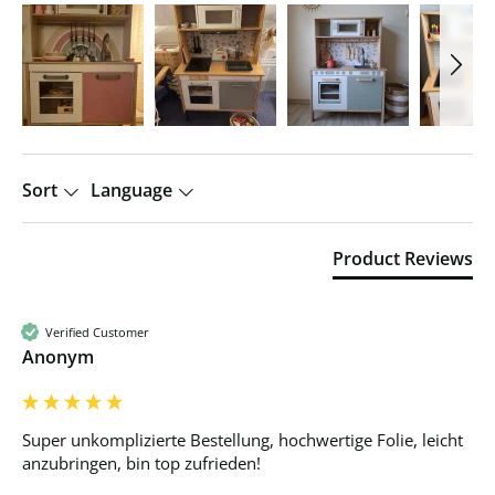
Sort
Language
Product Reviews
Verified Customer
Anonym
Super unkomplizierte Bestellung, hochwertige Folie, leicht 
anzubringen, bin top zufrieden!