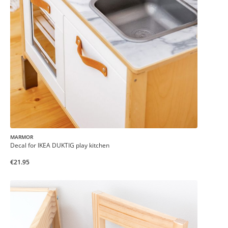
MARMOR
Decal for IKEA DUKTIG play kitchen
€21.95