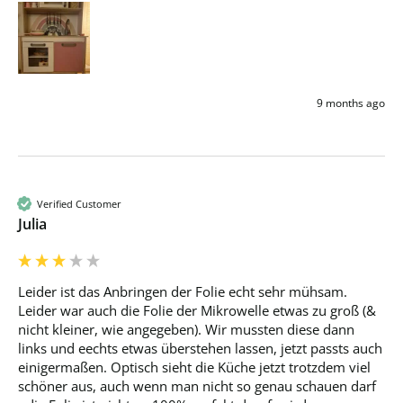
9 months ago
Verified Customer
Julia
Leider ist das Anbringen der Folie echt sehr mühsam. 
Leider war auch die Folie der Mikrowelle etwas zu groß (& 
nicht kleiner, wie angegeben). Wir mussten diese dann 
links und eechts etwas überstehen lassen, jetzt passts auch 
einigermaßen. Optisch sieht die Küche jetzt trotzdem viel 
schöner aus, auch wenn man nicht so genau schauen darf  