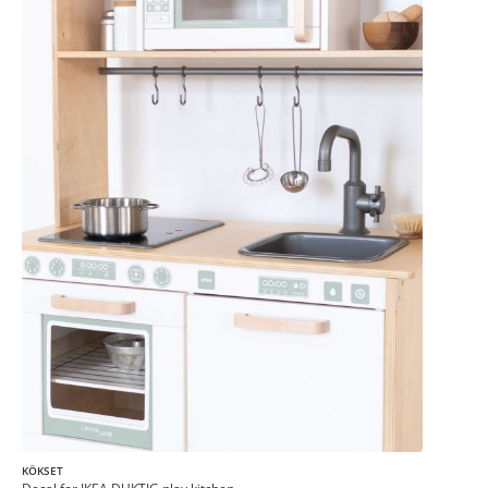
KÖKSET