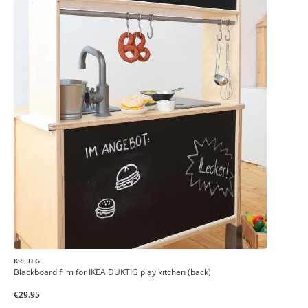
KREIDIG
Blackboard film for IKEA DUKTIG play kitchen (back)
€29.95