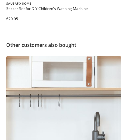
SAUBAFIX KOMBI
Sticker Set for DIY Children's Washing Machine
€29.95
Other customers also bought