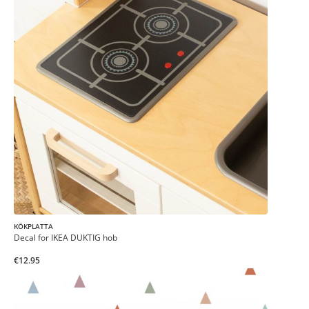
KÖKPLATTA
Decal for IKEA DUKTIG hob
€12.95