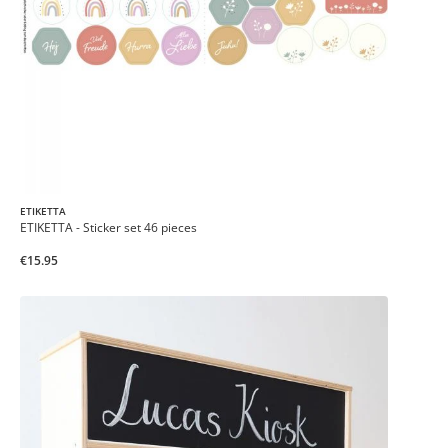
ETIKETTA
ETIKETTA - Sticker set 46 pieces
€15.95