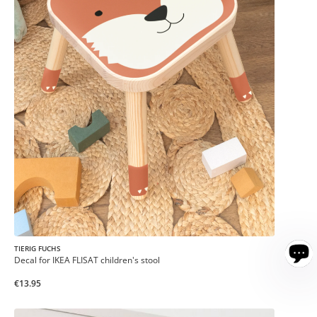
TIERIG FUCHS
Decal for IKEA FLISAT children's stool
€13.95