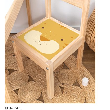
TIERIG TIGER