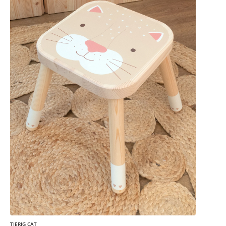
TIERIG CAT