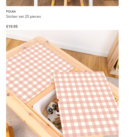
POLKA
Sticker set 20 pieces
€19.95