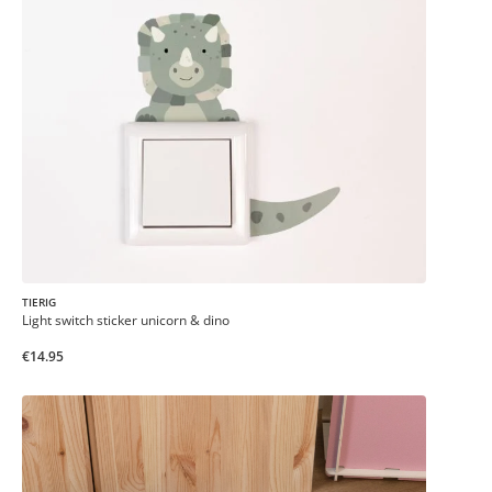
TIERIG
Light switch sticker unicorn & dino
€14.95