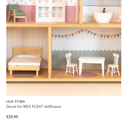
LILLE STUBA
Decal for IKEA FLISAT dollhouse
€29.95