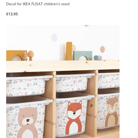
Decal for IKEA FLISAT children's stool
€13.95