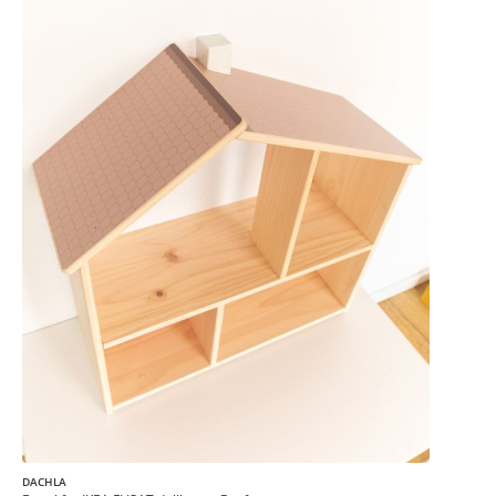
DACHLA