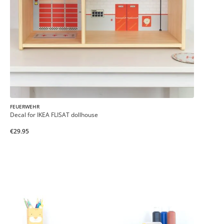
FEUERWEHR
Decal for IKEA FLISAT dollhouse
€29.95