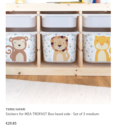
TIERIG SAFARI
Stickers for IKEA TROFAST Box head side - Set of 3 medium
€29.85