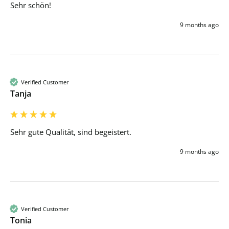
Sehr schön! 
9 months ago
Verified Customer
Tanja
Sehr gute Qualität, sind begeistert. 
9 months ago
Verified Customer
Tonia