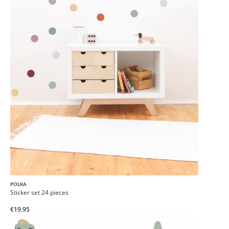
POLKA
Sticker set 24 pieces
€19.95