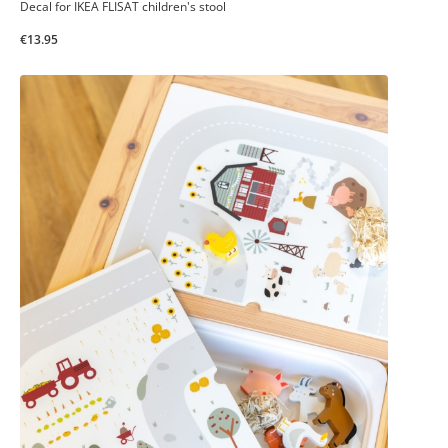
Decal for IKEA FLISAT children's stool
€13.95