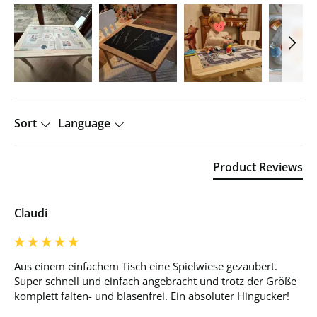
Sort
Language
Product Reviews
Claudi
Aus einem einfachem Tisch eine Spielwiese gezaubert. 

Super schnell und einfach angebracht und trotz der Größe 
komplett falten- und blasenfrei. Ein absoluter Hingucker! 