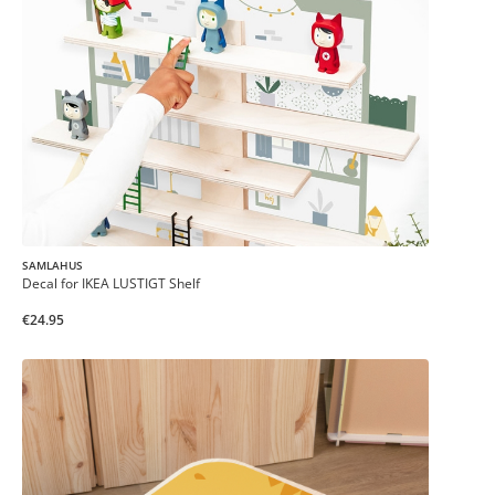
SAMLAHUS
Decal for IKEA LUSTIGT Shelf
€24.95