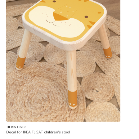
TIERIG TIGER
Decal for IKEA FLISAT children's stool