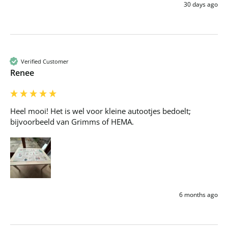
30 days ago
Verified Customer
Renee
Heel mooi! Het is wel voor kleine autootjes bedoelt; 
bijvoorbeeld van Grimms of HEMA.
6 months ago