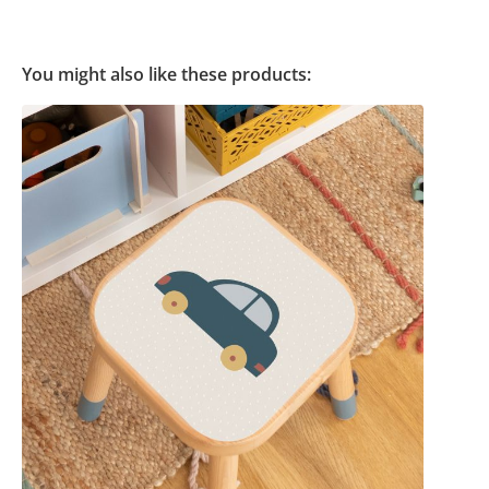
You might also like these products: